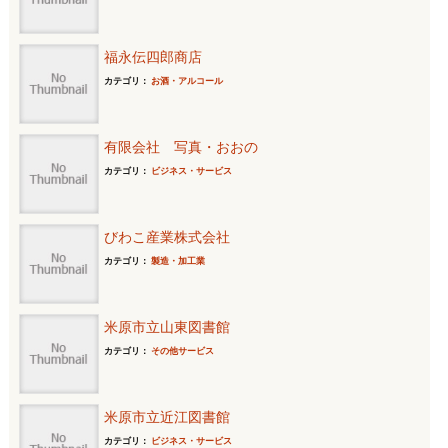
福永伝四郎商店
カテゴリ：
お酒・アルコール
有限会社 写真・おおの
カテゴリ：
ビジネス・サービス
びわこ産業株式会社
カテゴリ：
製造・加工業
米原市立山東図書館
カテゴリ：
その他サービス
米原市立近江図書館
カテゴリ：
ビジネス・サービス