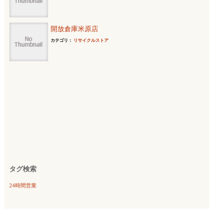
開放倉庫米原店
カテゴリ：
リサイクルストア
タグ検索
24時間営業