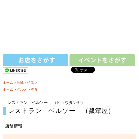
ホーム
>
地域
>
伊吹
>
ホーム
>
グルメ
>
洋食
>
レストラン ベルソー （ヒョウタンヤ）
レストラン ベルソー （瓢箪屋）
店舗情報