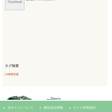
タグ検索
24時間営業
当サイトについて
運営会社情報
サイト利用規約