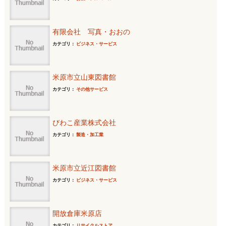
有限会社 写真・おおの
カテゴリ：
ビジネス・サービス
米原市立山東図書館
カテゴリ：
その他サービス
びわこ産業株式会社
カテゴリ：
製造・加工業
米原市立近江図書館
カテゴリ：
ビジネス・サービス
開放倉庫米原店
カテゴリ：
リサイクルストア