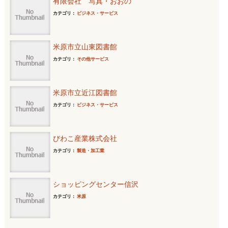
有限会社 写真・おおの
カテゴリ：
ビジネス・サービス
米原市立山東図書館
カテゴリ：
その他サービス
米原市立近江図書館
カテゴリ：
ビジネス・サービス
びわこ産業株式会社
カテゴリ：
製造・加工業
ショッピングセンター信沢
カテゴリ：
米原