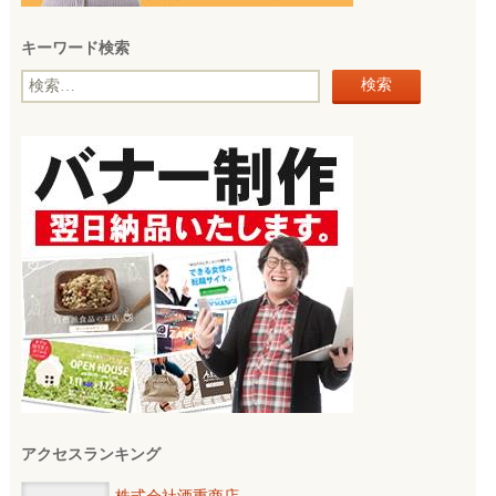
キーワード検索
検
索:
アクセスランキング