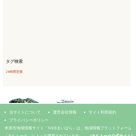
タグ検索
24時間営業
当サイトについて
運営会社情報
サイト利用規約
プライバシーポリシー
米原市地域情報サイト「WEBまいばら」は、地域情報プラットフォーム
「まちトーク」によって運営されています。 →
[まちトーク公式サイト]