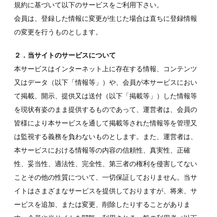
規約に基づいて以下のサービスをご利用下さい。
会員は、登録した情報に変更が生じた場合は直ちに登録情報
の変更を行うものとします。
２．当サイトのサービスについて
本サービスはインターネット上に存在する情報、コンテンツ
又はデータ（以下「情報等」）や、会員が本サービスにおい
て掲載、開示、提供又は送付（以下「掲載等」）した情報等
を現状有姿のまま提供するものであって、運営者は、会員の
皆様により本サービスを通して掲載等された情報等を管理又
は監視する義務を負わないものとします。また、運営者は、
本サービスにおける情報等の内容の信頼性、真実性、正確
性、妥当性、適法性、完全性、第三者の権利を侵害してない
ことその他の性質について、一切保証しておりません。当サ
イトはさまざまなサービスを提供しておりますが、将来、サ
ービスを追加、または変更、削除したりすることがありま