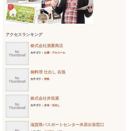
アクセスランキング
株式会社酒重商店
カテゴリ：
お酒・アルコール
御料理 仕出し 谷孫
カテゴリ：
伊吹
株式会社井筒屋
カテゴリ：
弁当・仕出し
滋賀県パスポートセンター米原出張窓口