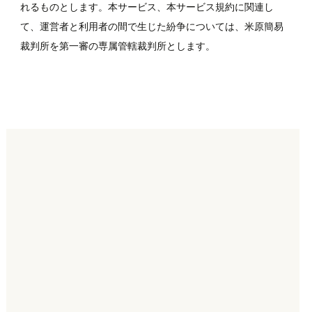
れるものとします。本サービス、本サービス規約に関連し
て、運営者と利用者の間で生じた紛争については、米原簡易
裁判所を第一審の専属管轄裁判所とします。