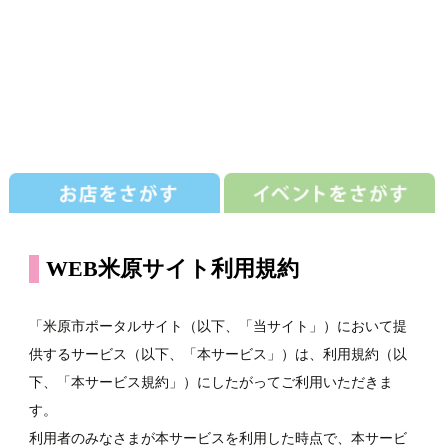
WEB米原サイト利用規約
「米原市ポータルサイト（以下、「当サイト」）において提
供するサービス（以下、「本サービス」）は、利用規約（以
下、「本サービス規約」）にしたがってご利用いただきま
す。
利用者のみなさまが本サービスを利用した時点で、本サービ