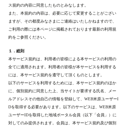
ス規約の内容に同意したものとみなします。
また、本規約の内容は、必要に応じて変更することがござい
ますが、その都度みなさまにご連絡はいたしかねますので、
ご利用の際には本ページに掲載されております最新の利用規
約をご参照ください。
１．総則
本サービス規約は、利用者の皆様による本サービスの利用の
全てに適用されます。利用者の皆様が本サービスを利用する
には、本サービス規約を遵守して頂くものとします。
以下のサービスを利用するためには、本サービス規約のほか
に、個別規約に同意した上、当サイトが要求する氏名、メー
ルアドレスその他自己の情報を登録して、WEB米原ユーザーI
Dを取得する必要があります。以下のサービスは、WEB米原
ユーザーIDを取得した地域ポータル会員（以下「会員」）に
対してのみ提供されます。会員は、本サービス規約及び個別