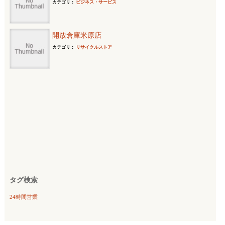
カテゴリ：
ビジネス・サービス
開放倉庫米原店
カテゴリ：
リサイクルストア
タグ検索
24時間営業