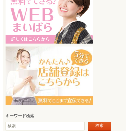
キーワード検索
検