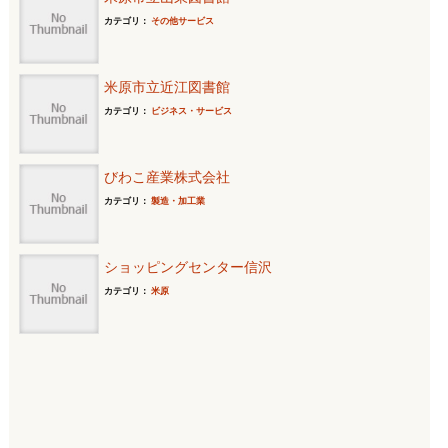
カテゴリ：
その他サービス
米原市立近江図書館
カテゴリ：
ビジネス・サービス
びわこ産業株式会社
カテゴリ：
製造・加工業
ショッピングセンター信沢
カテゴリ：
米原