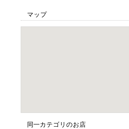
マップ
同一カテゴリのお店