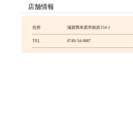
店舗情報
住所
滋賀県米原市枝折154-1
TEL
0749-54-0887