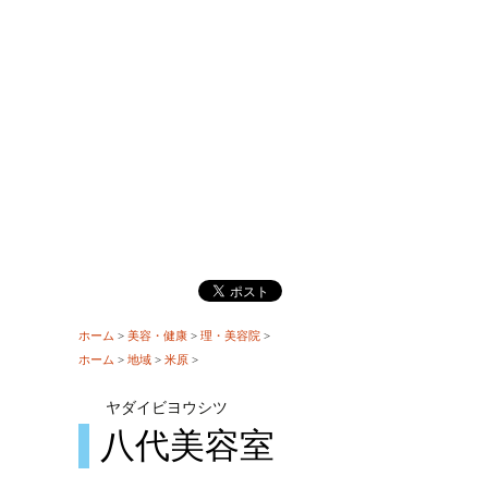
ホーム
>
美容・健康
>
理・美容院
>
ホーム
>
地域
>
米原
>
ヤダイビヨウシツ
八代美容室