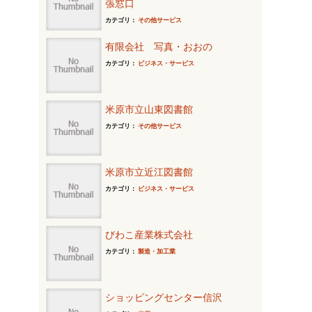
張窓口
カテゴリ：
その他サービス
有限会社 写真・おおの
カテゴリ：
ビジネス・サービス
米原市立山東図書館
カテゴリ：
その他サービス
米原市立近江図書館
カテゴリ：
ビジネス・サービス
びわこ産業株式会社
カテゴリ：
製造・加工業
ショッピングセンター信沢