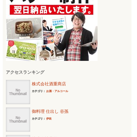
アクセスランキング
株式会社酒重商店
カテゴリ：
お酒・アルコール
御料理 仕出し 谷孫
カテゴリ：
伊吹