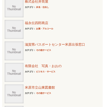
株式会社井筒屋
カテゴリ：
弁当・仕出し
福永伝四郎商店
カテゴリ：
お酒・アルコール
滋賀県パスポートセンター米原出張窓口
カテゴリ：
その他サービス
有限会社 写真・おおの
カテゴリ：
ビジネス・サービス
米原市立山東図書館
カテゴリ：
その他サービス