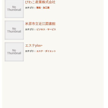
びわこ産業株式会社
カテゴリ：
製造・加工業
米原市立近江図書館
カテゴリ：
ビジネス・サービス
エステplus+
カテゴリ：
エステ・ダイエット