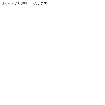
ませんか？
よりお願いいたします。