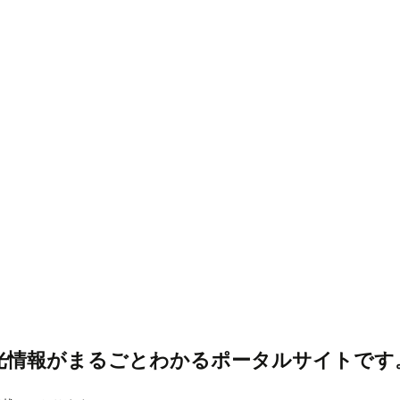
光情報がまるごとわかるポータルサイトです