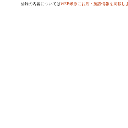
登録の内容については
WEB米原にお店・施設情報を掲載し