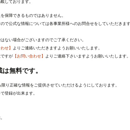
掲載しております。
報を保障できるものではありません。
すので公式な情報については各事業所様へのお問合せをしていただきま
ではない場合がございますのでご了承ください。
合わせ】
よりご連絡いただきますようお願いいたします。
数ですが
【お問い合わせ】
よりご連絡下さいますようお願いいたします
載は無料です。
る限り正確な情報をご提供させていただけるようにしております。
料で登録が出来ます。
示。