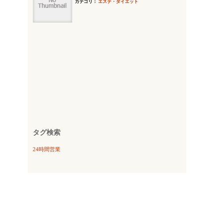
カテゴリ：
エステ・ダイエット
タグ検索
24時間営業