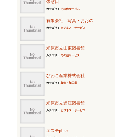
張窓口
カテゴリ：
その他サービス
有限会社 写真・おおの
カテゴリ：
ビジネス・サービス
米原市立山東図書館
カテゴリ：
その他サービス
びわこ産業株式会社
カテゴリ：
製造・加工業
米原市立近江図書館
カテゴリ：
ビジネス・サービス
エステplus+