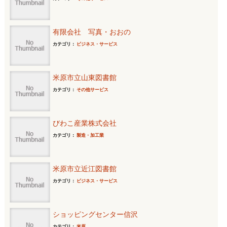
有限会社 写真・おおの
カテゴリ：
ビジネス・サービス
米原市立山東図書館
カテゴリ：
その他サービス
びわこ産業株式会社
カテゴリ：
製造・加工業
米原市立近江図書館
カテゴリ：
ビジネス・サービス
ショッピングセンター信沢
カテゴリ：
米原