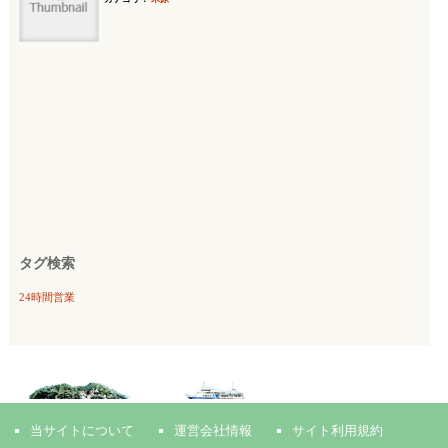
タグ検索
24時間営業
当サイトについて
運営会社情報
サイト利用規約