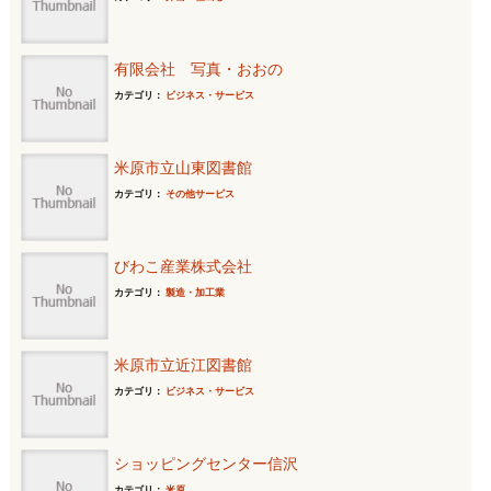
有限会社 写真・おおの
カテゴリ：
ビジネス・サービス
米原市立山東図書館
カテゴリ：
その他サービス
びわこ産業株式会社
カテゴリ：
製造・加工業
米原市立近江図書館
カテゴリ：
ビジネス・サービス
ショッピングセンター信沢
カテゴリ：
米原