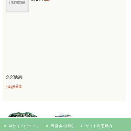
タグ検索
24時間営業
当サイトについて
運営会社情報
サイト利用規約