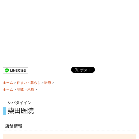
ホーム
>
住まい・暮らし
>
医療
>
ホーム
>
地域
>
米原
>
シバタイイン
柴田医院
店舗情報