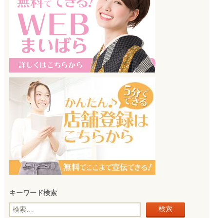
キーワード検索
検