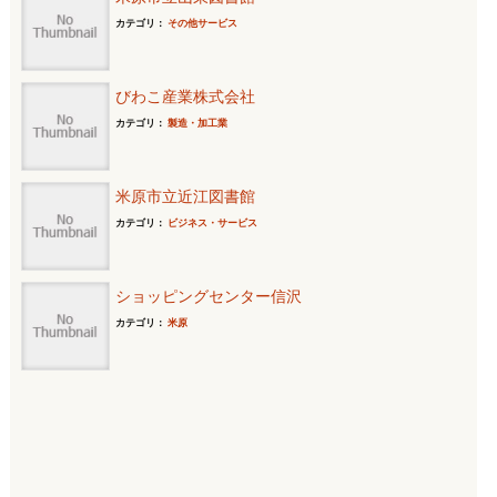
カテゴリ：
その他サービス
びわこ産業株式会社
カテゴリ：
製造・加工業
米原市立近江図書館
カテゴリ：
ビジネス・サービス
ショッピングセンター信沢
カテゴリ：
米原