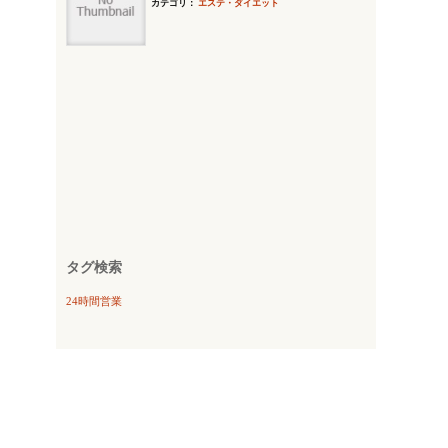
カテゴリ：
エステ・ダイエット
タグ検索
24時間営業