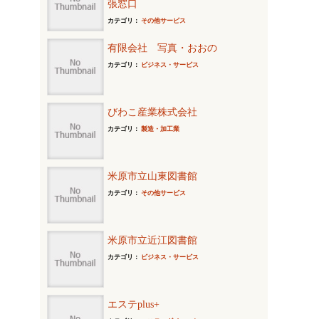
張窓口
カテゴリ：
その他サービス
有限会社 写真・おおの
カテゴリ：
ビジネス・サービス
びわこ産業株式会社
カテゴリ：
製造・加工業
米原市立山東図書館
カテゴリ：
その他サービス
米原市立近江図書館
カテゴリ：
ビジネス・サービス
エステplus+