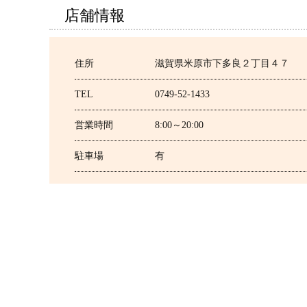
店舗情報
住所
滋賀県米原市下多良２丁目４７
TEL
0749-52-1433
営業時間
8:00～20:00
駐車場
有