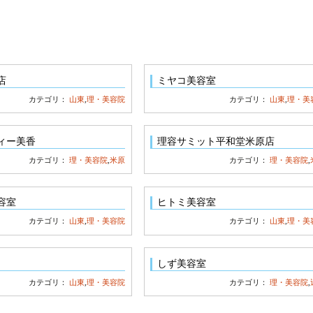
店
ミヤコ美容室
カテゴリ：
山東
,
理・美容院
カテゴリ：
山東
,
理・美
ィー美香
理容サミット平和堂米原店
カテゴリ：
理・美容院
,
米原
カテゴリ：
理・美容院
,
容室
ヒトミ美容室
カテゴリ：
山東
,
理・美容院
カテゴリ：
山東
,
理・美
しず美容室
カテゴリ：
山東
,
理・美容院
カテゴリ：
理・美容院
,