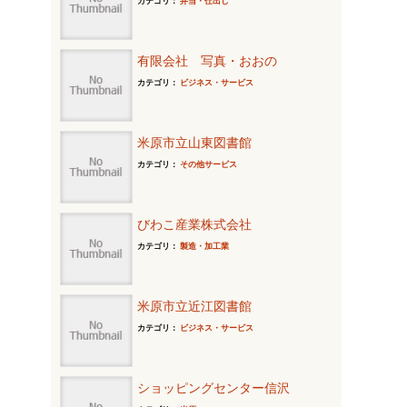
カテゴリ：
弁当・仕出し
有限会社 写真・おおの
カテゴリ：
ビジネス・サービス
米原市立山東図書館
カテゴリ：
その他サービス
びわこ産業株式会社
カテゴリ：
製造・加工業
米原市立近江図書館
カテゴリ：
ビジネス・サービス
ショッピングセンター信沢